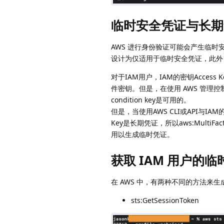
临时安全凭证与长期
AWS 进行身份验证可能会产生临时安全
设计为仅适用于临时安全凭证，此外，受 
对于IAM用户，IAM的密钥Access Key 
件密钥。但是，在使用 AWS 管理控制台时
condition key是可用的。
但是，当使用AWS CLI或API与IAM的Acce
Key是长期凭证，所以aws:MultiFa
用以生成临时凭证。
获取 IAM 用户的
在 AWS 中，有两种不同的方法来
sts:GetSessionToken