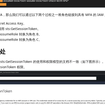
MFA，那么我们可以通过以下两个过程之一将角色链接到具有 MFA 的 IAM
et Access Key。
ts:GetSessionToken。
ssumeRole 转换为角色 B。
ssumeRole 转换为角色 C。
处
中关于 sts:GetSessionToken 的使用和权限模型的文档不一致（如下图所
ionToken 权限。