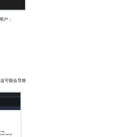
 用户：
示）。这可能会导致