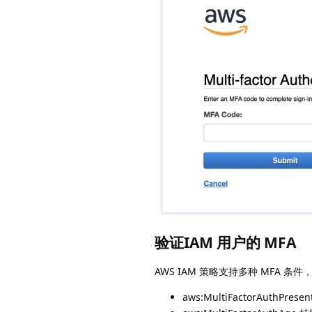
验证IAM 用户的 MFA
AWS IAM 策略支持多种 MFA 条件
aws:MultiFactorAuthPrese