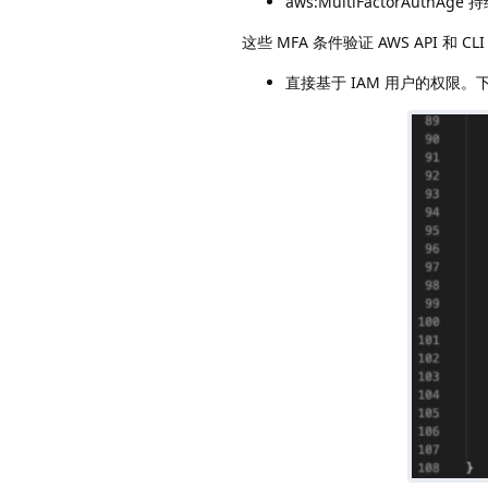
aws:MultiFactorAuthAge
这些 MFA 条件验证 AWS API
直接基于 IAM 用户的权限。