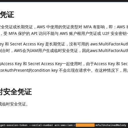
凭证
凭证或长期凭证，AWS 中使用的凭证类型对 MFA 有影响，即：AWS 将
MFA 保护的 API 访问不能与 AWS 账户根用户凭证或 U2F 安全密
和 Secret Access Key 是长期凭证，没有可用的 aws:MultiFactorAuth
，AWS会为IAM用户生成临时安全凭证，因此aws:MultiFactorAuthP
ss Key 和 Secret Access Key一起使用时，由于Access Key 和 Secre
ctorAuthPresent的condition key 不会出现在请求中。在这种情况下
临时安全凭证
生成临时安全凭证。