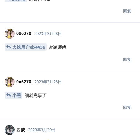
回复
0x6270
2023年3月28日
火线用户eb443e
谢谢师傅
回复
0x6270
2023年3月28日
小黑
细就完事了
回复
西蒙
2023年3月29日