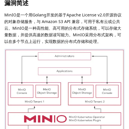
漏洞简述
MinIO是一个用Golang开发的基于Apache License v2.0开源协议
的对象存储服务，与 Amazon S3 API 兼容，可用于私有云或公共
云。MinIO是一种高性能、高可用的分布式存储系统，可以存储大
量数据，并提供高速的数据读写能力。MinIO采用分布式架构，可
以在多个节点上运行，实现数据的分布式存储和处理。