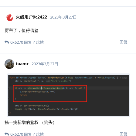
火线用户9c2422
2023年3月27日
厉害了，值得借鉴
回复
0x6270
回复了此帖
taamr
2023年3月27日
搞一搞新增的鉴权 （狗头）
回复
0x6270
回复了此帖