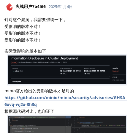
火线用户7b4f66
2025年1月4日
针对这个漏洞，我需要强调一下，
受影响的版本不对！
受影响的版本不对！
受影响的版本不对！
实际受影响的版本如下
minio官方给出的受影响版本才是对的
https://github.com/minio/minio/security/advisories/GHSA-
6xvq-wj2x-3h3q
根据源代码对比，也印证了