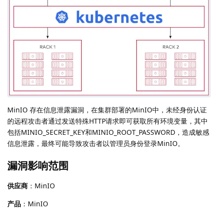
MinIO 存在信息泄露漏洞，在集群部署的MinIO中，未经身份认证
的远程攻击者通过发送特殊HTTP请求即可获取所有环境变量，其中
包括MINIO_SECRET_KEY和MINIO_ROOT_PASSWORD，造成敏感
信息泄露，最终可能导致攻击者以管理员身份登录MinIO。
漏洞影响范围
供应商
：MinIO
产品
：MinIO