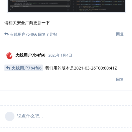
请相关安全厂商更新一下
回复
火线用户7b4f66
回复了此帖
火线用户7b4f66
2025年1月4日
火线用户7b4f66
我们用的版本是2021-03-26T00:00:41Z
回复
说点什么吧...