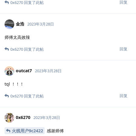
回复
0x6270
回复了此帖
金浩
2023年3月28日
师傅太高效辣
回复
0x6270
回复了此帖
outcat7
2023年3月28日
tql ！！！
回复
0x6270
回复了此帖
0x6270
2023年3月28日
火线用户9c2422
感谢师傅