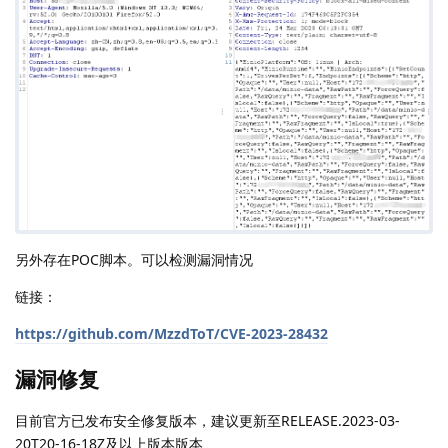
另外存在POC脚本。可以检测漏洞情况
链接：
https://github.com/MzzdToT/CVE-2023-28432
漏洞修复
目前官方已发布安全修复版本，建议更新至RELEASE.2023-03-
20T20-16-18Z及以上版本版本