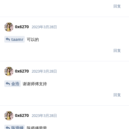
回复
0x6270
2023年3月28日
taamr
可以的
回复
0x6270
2023年3月28日
金浩
谢谢师傅支持
回复
0x6270
2023年3月28日
陈滑稽
陈师傅带带