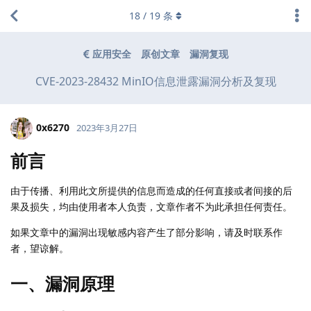
18
/
19
条
应用安全
原创文章
漏洞复现
CVE-2023-28432 MinIO信息泄露漏洞分析及复现
0x6270
2023年3月27日
前言
由于传播、利用此文所提供的信息而造成的任何直接或者间接的后
果及损失，均由使用者本人负责，文章作者不为此承担任何责任。
如果文章中的漏洞出现敏感内容产生了部分影响，请及时联系作
者，望谅解。
一、漏洞原理