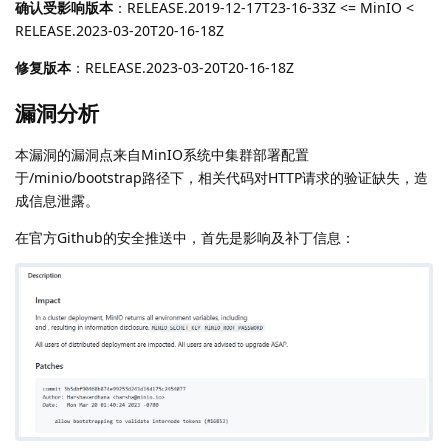
确认受影响版本
：RELEASE.2019-12-17T23-16-33Z <= MinIO <
RELEASE.2023-03-20T20-16-18Z
修复版本
：RELEASE.2023-03-20T20-16-18Z
漏洞分析
本漏洞的漏洞点来自MinIO系统中集群部署配置
于/minio/bootstrap路径下，相关代码对HTTP请求的验证缺失，造
成信息泄露。
在官方Github的安全推送中，首先是影响及补丁信息：