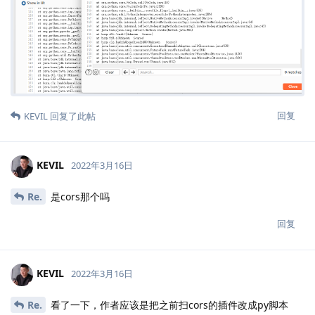
回复
KEVIL
回复了此帖
KEVIL
2022年3月16日
Re.
是cors那个吗
回复
KEVIL
2022年3月16日
Re.
看了一下，作者应该是把之前扫cors的插件改成py脚本