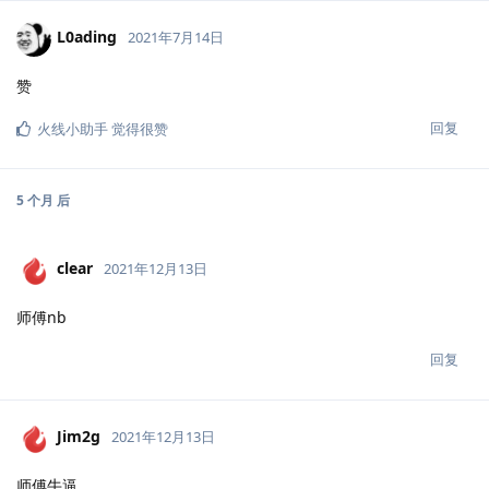
L0ading
2021年7月14日
赞
回复
火线小助手
觉得很赞
5 个月
后
clear
2021年12月13日
师傅nb
回复
Jim2g
2021年12月13日
师傅牛逼