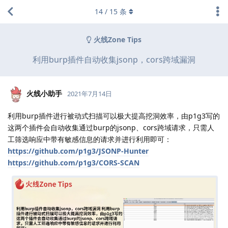
14
/
15
条
火线Zone Tips
利用burp插件自动收集jsonp，cors跨域漏洞
火线小助手
2021年7月14日
利用burp插件进行被动式扫描可以极大提高挖洞效率，由p1g3写的
这两个插件会自动收集通过burp的jsonp、cors跨域请求，只需人
工筛选响应中带有敏感信息的请求并进行利用即可：
https://github.com/p1g3/JSONP-Hunter
https://github.com/p1g3/CORS-SCAN