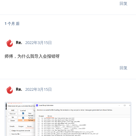
回复
1 个月
后
Re.
2022年3月15日
师傅，为什么我导入会报错呀
回复
Re.
2022年3月15日