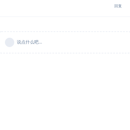
回复
说点什么吧...