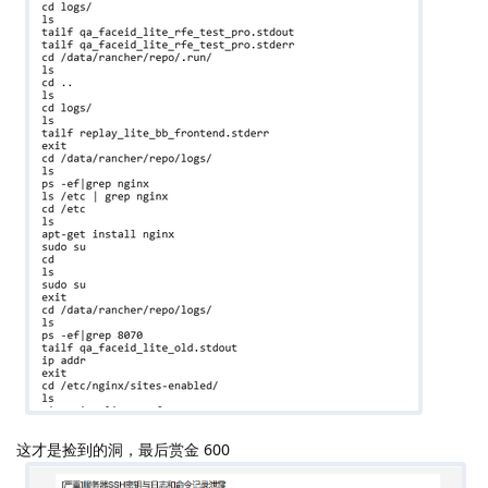
这才是捡到的洞，最后赏金 600