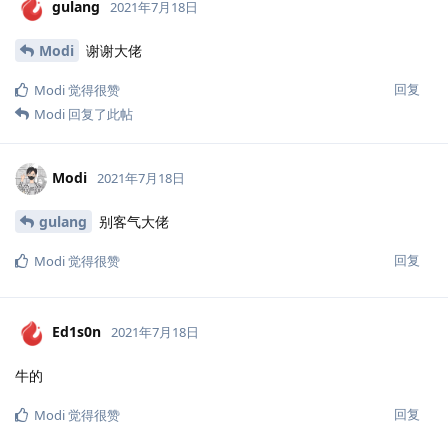
gulang
2021年7月18日
Modi
谢谢大佬
回复
Modi
觉得很赞
Modi
回复了此帖
Modi
2021年7月18日
gulang
别客气大佬
回复
Modi
觉得很赞
Ed1s0n
2021年7月18日
牛的
回复
Modi
觉得很赞