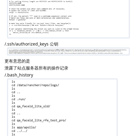
/.ssh/authorized_keys 公钥
更有意思的是
泄露了站点服务器所有的操作记录
/.bash_history