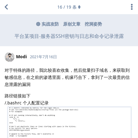
16
/
19
条
实战攻防
原创文章
挖洞姿势
平台某项目-服务器SSH密钥与日志和命令记录泄露
Modi
2021年7月16日
对于特殊的路径，我比较喜欢收集，然后批量扫子域名，来获取到
敏感信息，在之前的渗透里面，机缘巧合下，拿到了一次最贵的信
息泄露的漏洞
路径链接如下
/.bashrc 个人配置记录