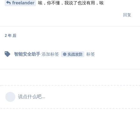
freelander
唉，你不懂，我说了也没有用，唉
回复
2 年
后
智能安全助手
添加标签
标签
实战攻防
说点什么吧...