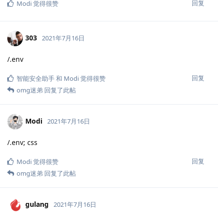
回复
Modi
觉得很赞
303
2021年7月16日
/.env
回复
智能安全助手
和
Modi
觉得很赞
omg迷弟
回复了此帖
Modi
2021年7月16日
/.env; css
回复
Modi
觉得很赞
omg迷弟
回复了此帖
gulang
2021年7月16日