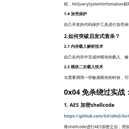
程，NtQuerySystemInfomati
1.4 加壳保护
自己开发的代码保护工具进行加壳保
2.如何突破启发式查杀？
2.1 内存载入解析技术
自己在内存中完成对模块的载入、修
2.2 模块二次载入技术
当需要调用一些敏感模块的时候，可
0x04 免杀绕过实战
1. AES 加密shellcode
https://github.com/Ed1s0nZ/GoY
将shellcode进行AES加密之后，