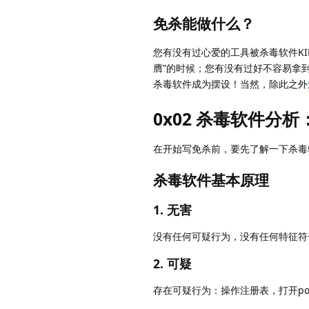
免杀能做什么？
您有没有过心爱的工具被杀毒软件K
膺”的时候；您有没有过好不容易拿
杀毒软件成为摆设！当然，除此之外
0x02 杀毒软件分析
在开始写免杀前，要先了解一下杀毒
杀毒软件基本原理
1. 无害
没有任何可疑行为，没有任何特征符
2. 可疑
存在可疑行为：操作注册表，打开pow