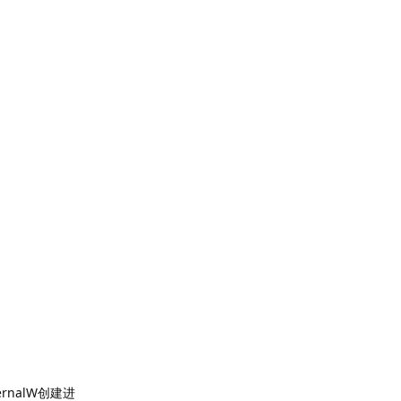
rnalW创建进