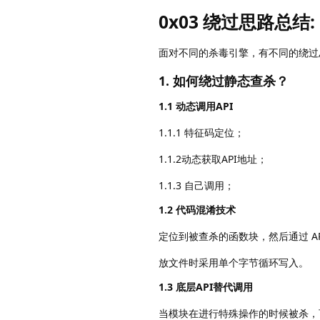
0x03 绕过思路总结:
面对不同的杀毒引擎，有不同的绕过
1. 如何绕过静态查杀？
1.1 动态调用API
1.1.1 特征码定位；
1.1.2动态获取API地址；
1.1.3 自己调用；
1.2 代码混淆技术
定位到被查杀的函数块，然后通过 AP
放文件时采用单个字节循环写入。
1.3 底层API替代调用
当模块在进行特殊操作的时候被杀，可以采