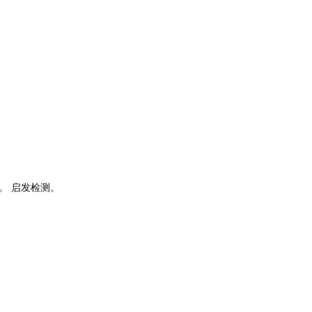
。 启发检测。