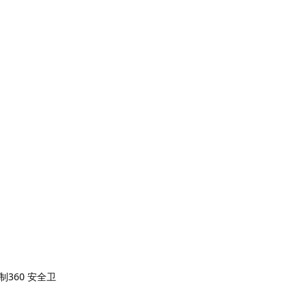
360 安全卫