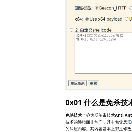
0x01 什么是免杀技术
免杀技术
全称为反杀毒技术
Anti Ant
技术的涉猎面非常广，其中包含反
汇
的深层内容。其内容基本上都是修改