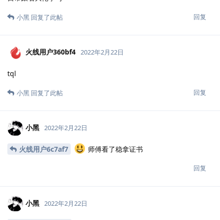
回复
小黑
回复了此帖
火线用户360bf4
2022年2月22日
tql
回复
小黑
回复了此帖
小黑
2022年2月22日
火线用户6c7af7
师傅看了稳拿证书
回复
小黑
2022年2月22日