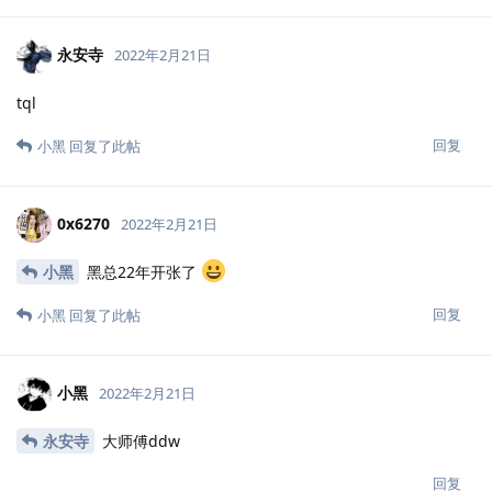
永安寺
2022年2月21日
tql
回复
小黑
回复了此帖
0x6270
2022年2月21日
小黑
黑总22年开张了
回复
小黑
回复了此帖
小黑
2022年2月21日
永安寺
大师傅ddw
回复