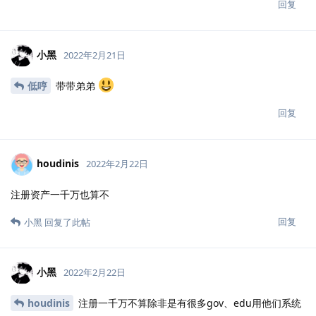
回复
小黑
2022年2月21日
低哼
带带弟弟
回复
houdinis
2022年2月22日
注册资产一千万也算不
回复
小黑
回复了此帖
小黑
2022年2月22日
houdinis
注册一千万不算除非是有很多gov、edu用他们系统