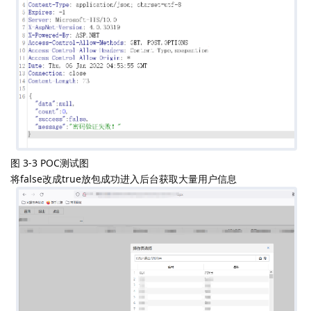
图 3-3 POC测试图
将false改成true放包成功进入后台获取大量用户信息