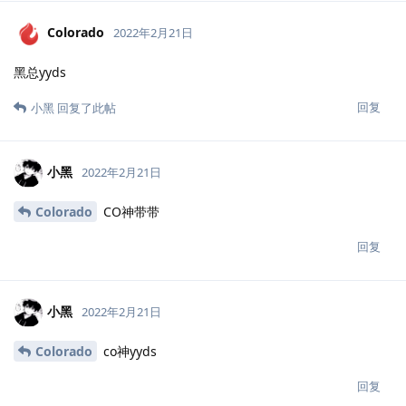
Colorado
2022年2月21日
黑总yyds
回复
小黑
回复了此帖
小黑
2022年2月21日
Colorado
CO神带带
回复
小黑
2022年2月21日
Colorado
co神yyds
回复