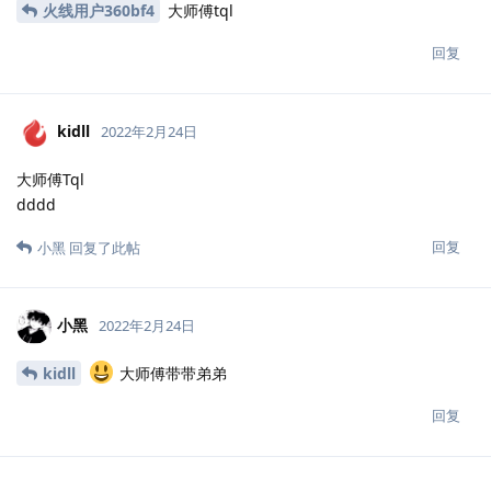
火线用户360bf4
大师傅tql
回复
kidll
2022年2月24日
大师傅Tql
dddd
回复
小黑
回复了此帖
小黑
2022年2月24日
kidll
大师傅带带弟弟
回复