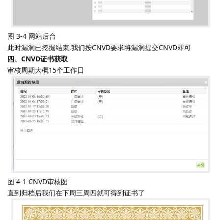
图 3-4 网站后台
此时漏洞已挖掘结束,我们按CNVD要求将漏洞提交CNVD即可
四、CNVD证书获取
审核周期大概15个工作日
图 4-1 CNVD审核图
直到归档后我们在下周三周四就可得到证书了