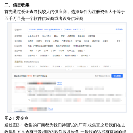
二、信息收集
首先通过爱企查寻找较大的供应商，选择条件为注册资金大于等于
五千万且是一个软件供应商或者设备供应商
图2-1 爱企查
通过图2-1 收集的厂商都为我们待测试的厂商,收集完之后我们在去
收集对方是否有开发相应的软件以及设备,一般找的话找有官网的那