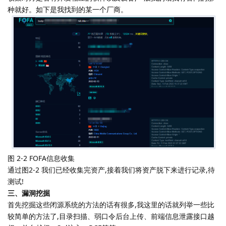
种就好。如下是我找到的某一个厂商。
图 2-2 FOFA信息收集
通过图2-2 我们已经收集完资产,接着我们将资产脱下来进行记录,待
测试!
三、漏洞挖掘
首先挖掘这些闭源系统的方法的话有很多,我这里的话就列举一些比
较简单的方法了,目录扫描、弱口令后台上传、前端信息泄露接口越