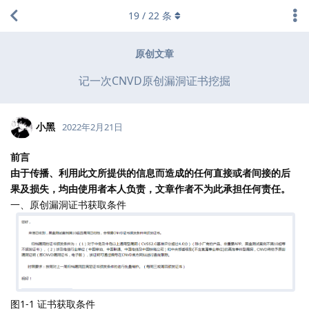
19
/
22
条
原创文章
记一次CNVD原创漏洞证书挖掘
小黑
2022年2月21日
前言
由于传播、利用此文所提供的信息而造成的任何直接或者间接的后
果及损失，均由使用者本人负责，文章作者不为此承担任何责任。
一、原创漏洞证书获取条件
图1-1 证书获取条件