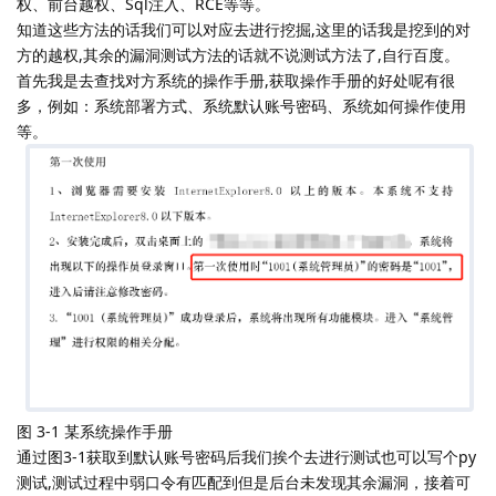
权、前台越权、Sql注入、RCE等等。
知道这些方法的话我们可以对应去进行挖掘,这里的话我是挖到的对
方的越权,其余的漏洞测试方法的话就不说测试方法了,自行百度。
首先我是去查找对方系统的操作手册,获取操作手册的好处呢有很
多，例如：系统部署方式、系统默认账号密码、系统如何操作使用
等。
图 3-1 某系统操作手册
通过图3-1获取到默认账号密码后我们挨个去进行测试也可以写个py
测试,测试过程中弱口令有匹配到但是后台未发现其余漏洞，接着可