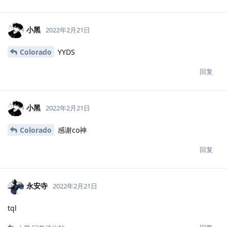
小黑
2022年2月21日
Colorado
YYDS
回复
小黑
2022年2月21日
Colorado
感谢co神
回复
永安寺
2022年2月21日
tql