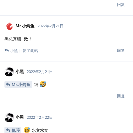
回复
Mr.小鳄鱼
2022年2月21日
黑总真细--致！
回复
小黑
回复了此帖
小黑
2022年2月21日
Mr.小鳄鱼
细
回复
小黑
2022年2月22日
低哼
水文水文