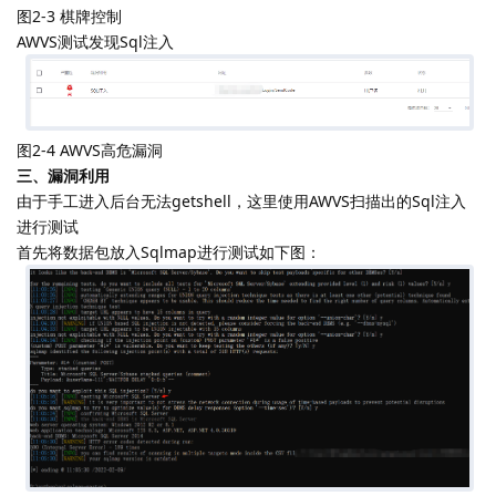
图2-3 棋牌控制
AWVS测试发现Sql注入
图2-4 AWVS高危漏洞
三、漏洞利用
由于手工进入后台无法getshell，这里使用AWVS扫描出的Sql注入
进行测试
首先将数据包放入Sqlmap进行测试如下图：