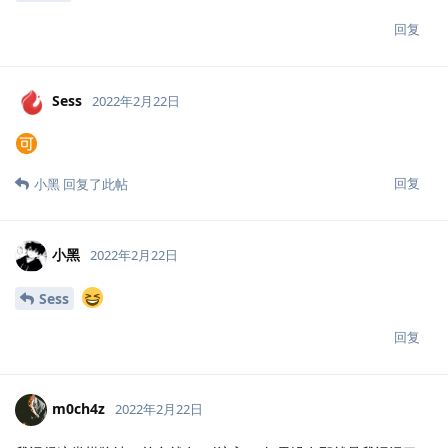
回复
Sess
2022年2月22日
回复
小黑
回复了此帖
小黑
2022年2月22日
Sess
回复
m0ch4z
2022年2月22日