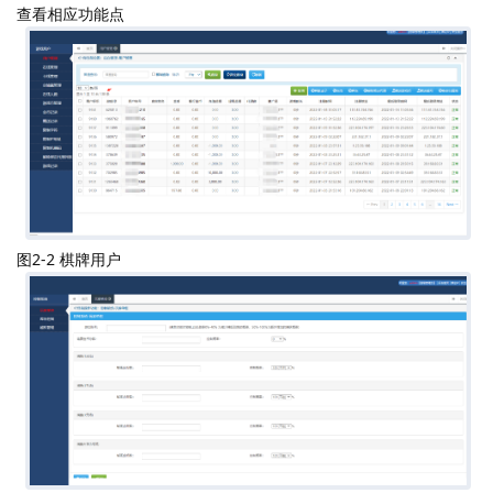
查看相应功能点
图2-2 棋牌用户