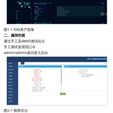
图1-1 fofa资产收集
二、漏洞挖掘
通过手工及AWVS测试站点
手工测试发现弱口令
admin/admin成功进入后台
图2-1 棋牌后台