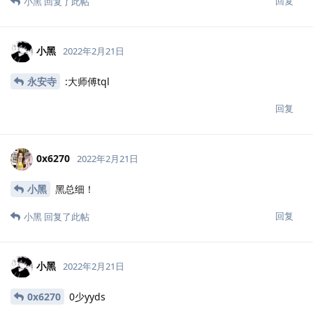
回复
小黑
回复了此帖
小黑
2022年2月21日
永安寺
:大师傅tql
回复
0x6270
2022年2月21日
小黑
黑总细！
回复
小黑
回复了此帖
小黑
2022年2月21日
0x6270
0少yyds