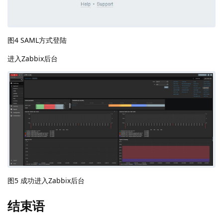
图4 SAML方式登陆
进入Zabbix后台
图5 成功进入Zabbix后台
结束语