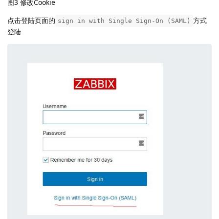
图3 修改Cookie
点击登陆页面的
方式
sign in with Single Sign-On (SAML)
登陆