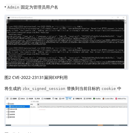
•
固定为管理员用户名
Admin
图2 CVE-2022-23131漏洞EXP利用
将生成的
替换到当前目标的
中
zbx_signed_session
cookie