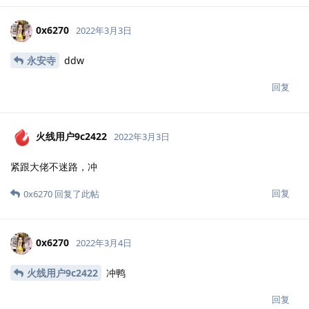
0x6270
2022年3月3日
永安寺
ddw
回复
火线用户9c2422
2022年3月3日
紧跟大佬不迷路，冲
回复
0x6270
回复了此帖
0x6270
2022年3月4日
火线用户9c2422
冲鸭
回复