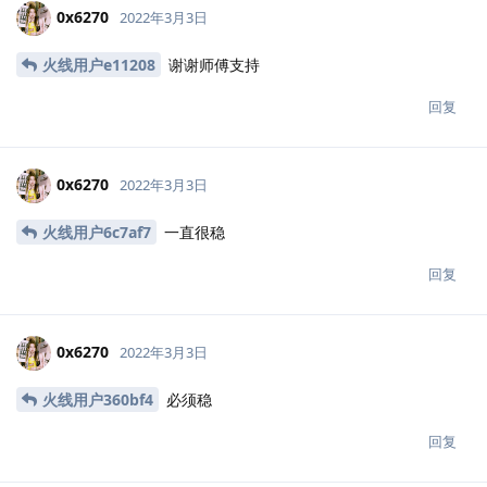
0x6270
2022年3月3日
火线用户e11208
谢谢师傅支持
回复
0x6270
2022年3月3日
火线用户6c7af7
一直很稳
回复
0x6270
2022年3月3日
火线用户360bf4
必须稳
回复