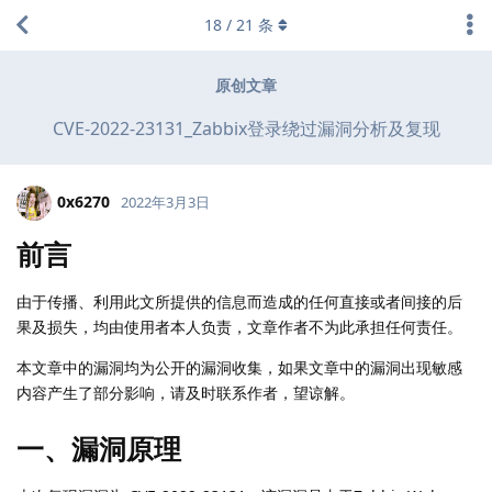
18
/
21
条
原创文章
CVE-2022-23131_Zabbix登录绕过漏洞分析及复现
0x6270
2022年3月3日
前言
由于传播、利用此文所提供的信息而造成的任何直接或者间接的后
果及损失，均由使用者本人负责，文章作者不为此承担任何责任。
本文章中的漏洞均为公开的漏洞收集，如果文章中的漏洞出现敏感
内容产生了部分影响，请及时联系作者，望谅解。
一、漏洞原理