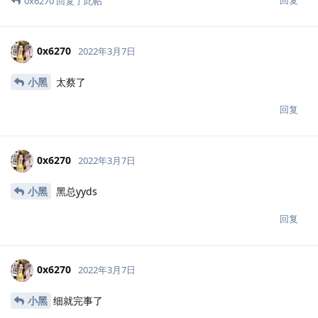
回复
0x6270
回复了此帖
0x6270
2022年3月7日
小黑
太蔡了
回复
0x6270
2022年3月7日
小黑
黑总yyds
回复
0x6270
2022年3月7日
小黑
细就完事了