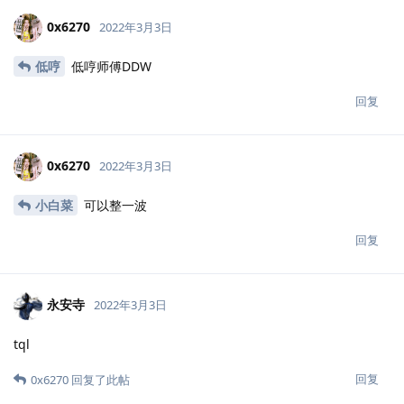
0x6270
2022年3月3日
低哼
低哼师傅DDW
回复
0x6270
2022年3月3日
小白菜
可以整一波
回复
永安寺
2022年3月3日
tql
回复
0x6270
回复了此帖