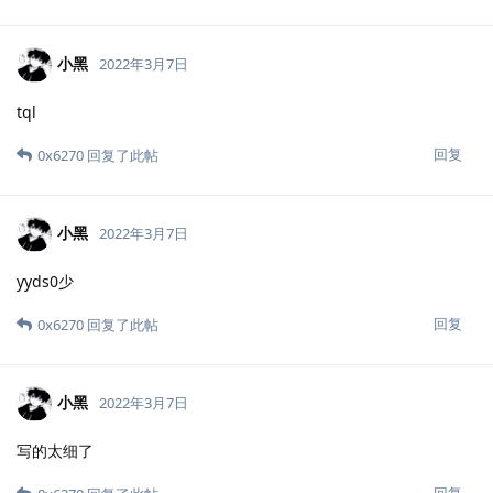
小黑
2022年3月7日
tql
回复
0x6270
回复了此帖
小黑
2022年3月7日
yyds0少
回复
0x6270
回复了此帖
小黑
2022年3月7日
写的太细了