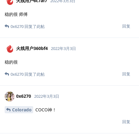
火线用户6c7af7
2022年3月3日
稳的很 师傅
回复
0x6270
回复了此帖
火线用户360bf4
2022年3月3日
稳的很
回复
0x6270
回复了此帖
0x6270
2022年3月3日
Colorado
COCO神！
回复