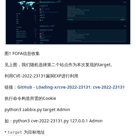
图1 FOFA信息收集
见上图，我们随机选择第二个站点作为本次复现的target。
利用CVE-2022-23131漏洞EXP进行利用
链接：
GitHub - L0ading-x/cve-2022-23131: cve-2022-23131
执行命令构造所需的Cookie
python3 zabbix.py target Admin
如：python3 cve-2022-23131.py 127.0.0.1 Admin
•
为目标地址
target