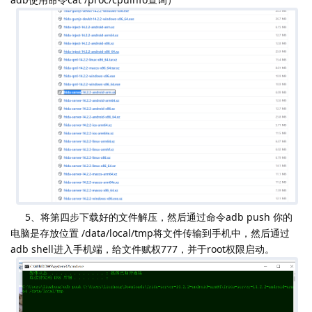
5、将第四步下载好的文件解压，然后通过命令adb push 你的
电脑是存放位置 /data/local/tmp将文件传输到手机中，然后通过
adb shell进入手机端，给文件赋权777，并于root权限启动。