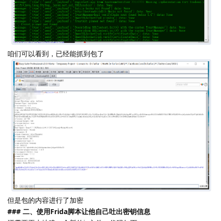
咱们可以看到，已经能抓到包了
但是包的内容进行了加密
### 二、使用Frida脚本让他自己吐出密钥信息