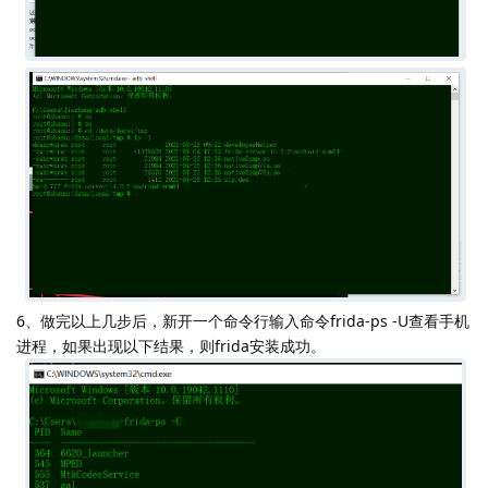
6、做完以上几步后，新开一个命令行输入命令frida-ps -U查看手机
进程，如果出现以下结果，则frida安装成功。