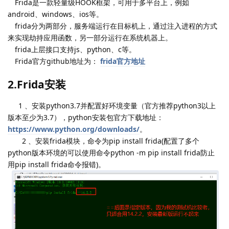
Frida是一款轻量级HOOK框架，可用于多平台上，例如
android、windows、ios等。
frida分为两部分，服务端运行在目标机上，通过注入进程的方式
来实现劫持应用函数，另一部分运行在系统机器上。
frida上层接口支持js、python、c等。
Frida官方github地址为：
frida官方地址
2.Frida安装
1 、安装python3.7并配置好环境变量（官方推荐python3以上
版本至少为3.7），python安装包官方下载地址：
https://www.python.org/downloads/
。
2 、安装frida模块，命令为pip install frida(配置了多个
python版本环境的可以使用命令python -m pip install frida防止
用pip install frida命令报错)。