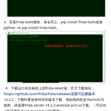
3、安装frida-tools模块，命令同上，pip install frida-tools或者
python -m pip install frida-tools。
4、下载运行在目标机上的frida-sever端，官方下载地址：
https://github.com/frida/frida/releases后面可以跟版本
14.2.2
，下载时要选择对应的版本下载，例如我的机器为arm32为
架构，就选择frida-server-14.2.2-android-arm.xz下载。（可以在
adb使用命令cat /proc/cpuinfo查询）