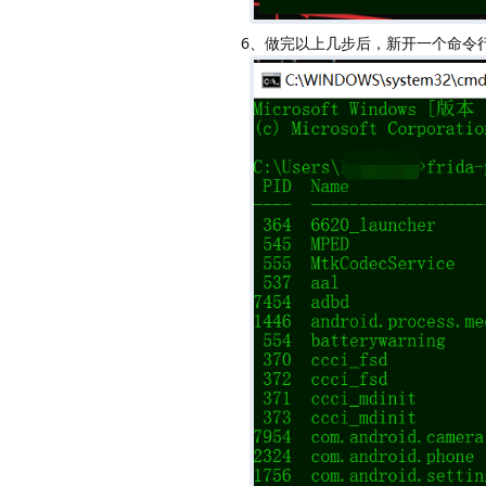
6、做完以上几步后，新开一个命令行输入