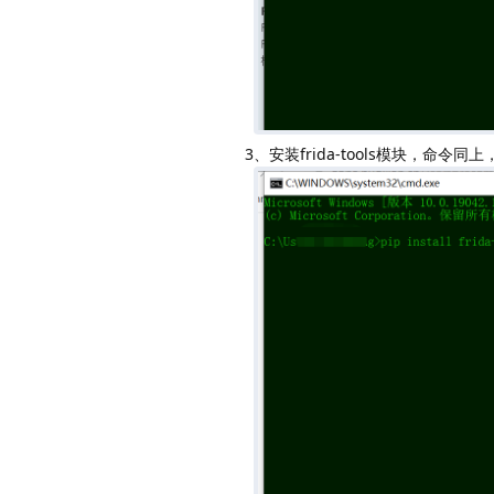
3、安装frida-tools模块，命令同上，pip in