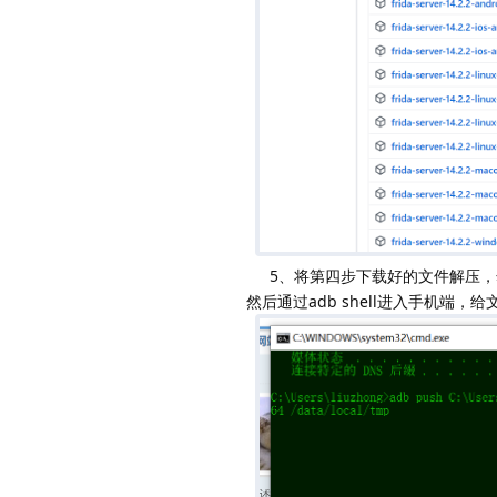
5、将第四步下载好的文件解压，然后通过
然后通过adb shell进入手机端，给