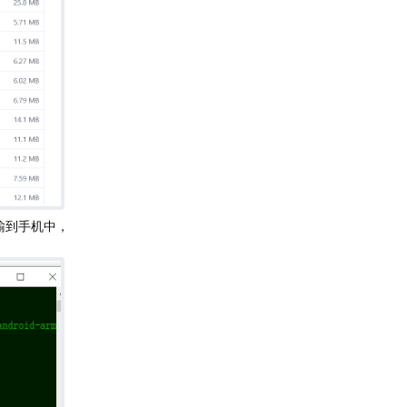
传输到手机中，