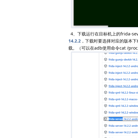
4、下载运行在目标机上的frida-s
14.2.2
，下载时要选择对应的版本下载，例如我
载。（可以在adb使用命令cat /proc/