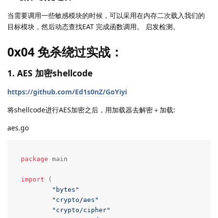
当需要调用一些敏感模块的时候，可以采用在内存二次载入我们的
目标模块，然后动态查找EAT 完成函数调用。 启发检测。
0x04 免杀绕过实战：
1. AES 加密shellcode
https://github.com/Ed1s0nZ/GoYiyi
将shellcode进行AES加密之后，用加载器去解密＋加载:
aes.go
package
 main

import
 (

"bytes"
"crypto/aes"
"crypto/cipher"