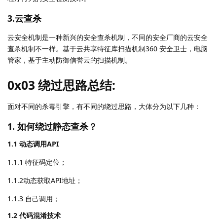
3.云查杀
云安全机制是一种新兴的安全查杀机制，不同的安全厂商的云安全
查杀机制不一样。基于云共享特征库扫描机制360 安全卫士，电脑
管家，基于主动防御信誉云的扫描机制。
0x03 绕过思路总结:
面对不同的杀毒引擎，有不同的绕过思路，大体分为以下几种：
1. 如何绕过静态查杀？
1.1 动态调用API
1.1.1 特征码定位；
1.1.2动态获取API地址；
1.1.3 自己调用；
1.2 代码混淆技术