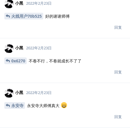
小黑
2022年2月23日
火线用户70b525
好的谢谢师傅
回复
小黑
2022年2月23日
0x6270
不卷不行，不卷就成长不了了
回复
小黑
2022年2月23日
永安寺
永安寺大师傅真大
回复