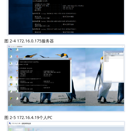
图 2-4 172.16.0.175服务器
图 2-5 172.16.4.19个人PC