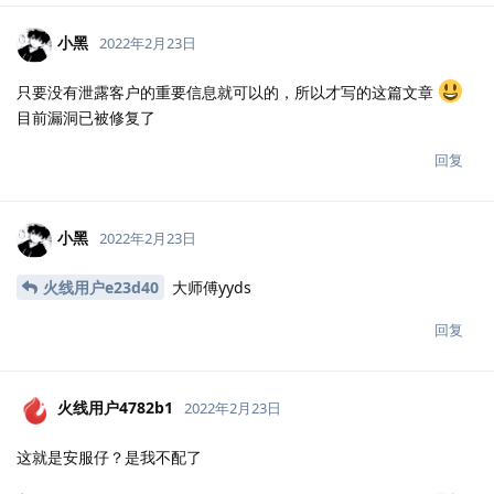
小黑
2022年2月23日
只要没有泄露客户的重要信息就可以的，所以才写的这篇文章
目前漏洞已被修复了
回复
小黑
2022年2月23日
火线用户e23d40
大师傅yyds
回复
火线用户4782b1
2022年2月23日
这就是安服仔？是我不配了