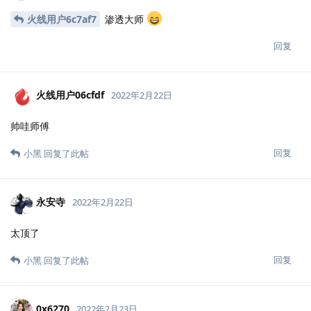
火线用户6c7af7
渗透大师
回复
火线用户06cfdf
2022年2月22日
帅哇师傅
回复
小黑
回复了此帖
永安寺
2022年2月22日
太顶了
回复
小黑
回复了此帖
0x6270
2022年2月23日