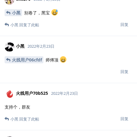
小黑
别卷了，黑宝
回复
小黑
回复了此帖
小黑
2022年2月23日
火线用户06cfdf
师傅顶
回复
火线用户70b525
2022年2月23日
支持个，群友
回复
小黑
回复了此帖