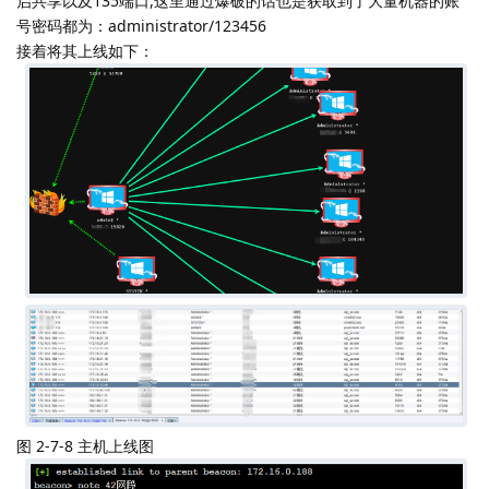
启共享以及135端口,这里通过爆破的话也是获取到了大量机器的账
号密码都为：administrator/123456
接着将其上线如下：
图 2-7-8 主机上线图