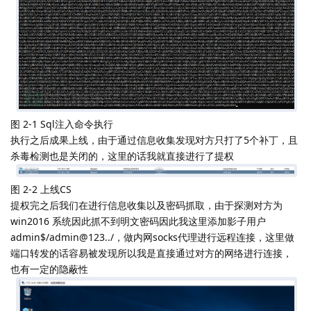
图 2-1 Sql注入命令执行
执行之后成果上线，由于通过信息收集发现对方只打了5个补丁，且
杀毒检测也是关闭的，这里的话我就直接进行了提权
图 2-2 上线CS
提权完之后我们在进行信息收集以及密码抓取，由于探测对方为
win2016 系统因此抓不到明文密码因此我这里添加影子用户
admin$/admin@123../，做内网socks代理进行远程连接，这里做
端口转发的话容易被发现所以我是直接通过对方的网络进行连接，
也有一定的隐蔽性