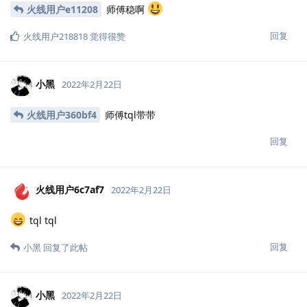
火线用户e11208
师傅稳啊
回复
火线用户218818
觉得很赞
小黑
2022年2月22日
火线用户360bf4
师傅tql带带
回复
火线用户6c7af7
2022年2月22日
tql tql
回复
小黑
回复了此帖
小黑
2022年2月22日