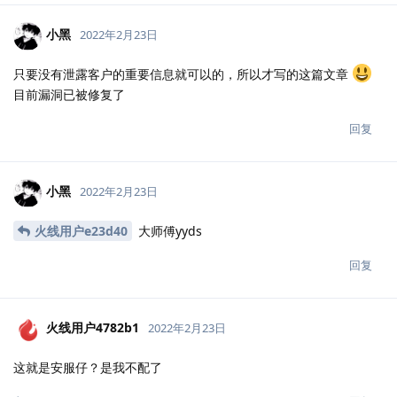
小黑
2022年2月23日
只要没有泄露客户的重要信息就可以的，所以才写的这篇文章
目前漏洞已被修复了
回复
小黑
2022年2月23日
火线用户e23d40
大师傅yyds
回复
火线用户4782b1
2022年2月23日
这就是安服仔？是我不配了