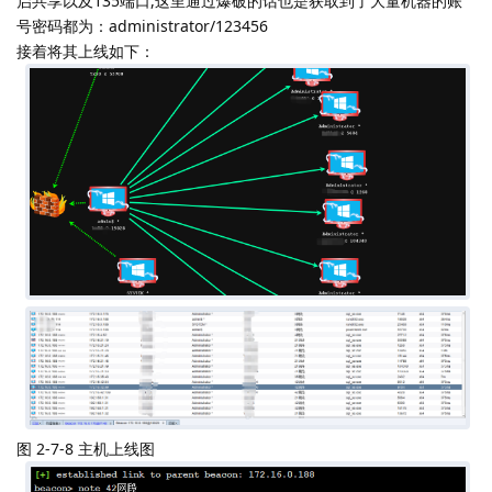
启共享以及135端口,这里通过爆破的话也是获取到了大量机器的账
号密码都为：administrator/123456
接着将其上线如下：
图 2-7-8 主机上线图