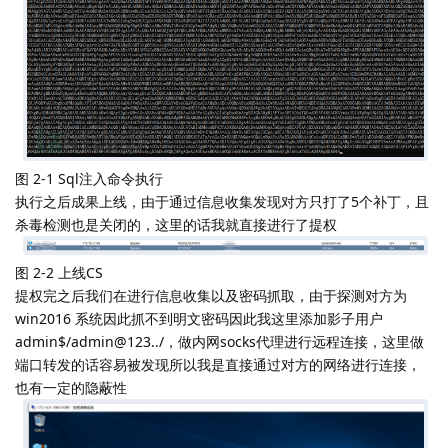
图 2-1 Sql注入命令执行
执行之后成果上线，由于通过信息收集发现对方只打了5个补丁，且
杀毒检测也是关闭的，这里的话我就直接进行了提权
图 2-2 上线CS
提权完之后我们在进行信息收集以及密码抓取，由于探测对方为
win2016 系统因此抓不到明文密码因此我这里添加影子用户
admin$/admin@123../，做内网socks代理进行远程连接，这里做
端口转发的话容易被发现所以我是直接通过对方的网络进行连接，
也有一定的隐蔽性