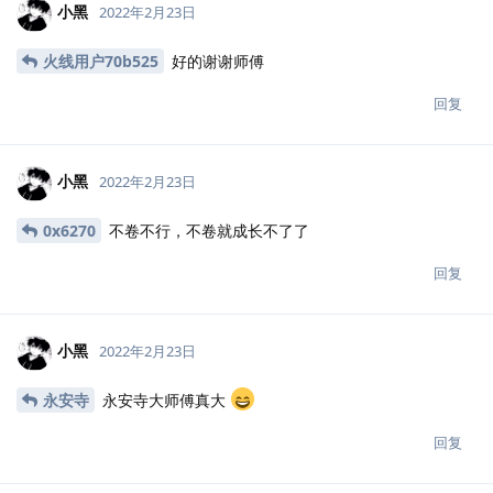
小黑
2022年2月23日
火线用户70b525
好的谢谢师傅
回复
小黑
2022年2月23日
0x6270
不卷不行，不卷就成长不了了
回复
小黑
2022年2月23日
永安寺
永安寺大师傅真大
回复