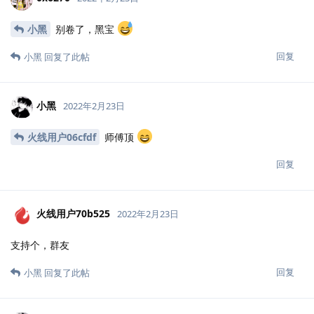
小黑
别卷了，黑宝
回复
小黑
回复了此帖
小黑
2022年2月23日
火线用户06cfdf
师傅顶
回复
火线用户70b525
2022年2月23日
支持个，群友
回复
小黑
回复了此帖