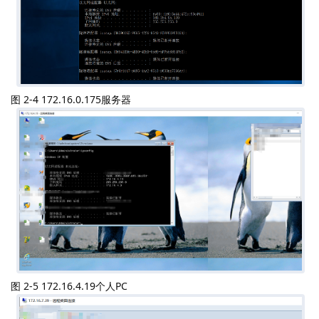
图 2-4 172.16.0.175服务器
图 2-5 172.16.4.19个人PC