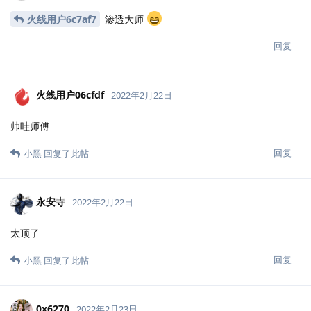
火线用户6c7af7
渗透大师
回复
火线用户06cfdf
2022年2月22日
帅哇师傅
回复
小黑
回复了此帖
永安寺
2022年2月22日
太顶了
回复
小黑
回复了此帖
0x6270
2022年2月23日