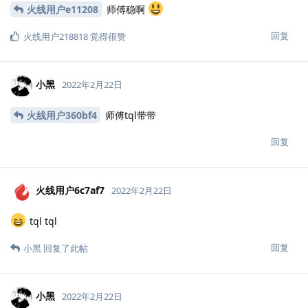
火线用户e11208
师傅稳啊
回复
火线用户218818
觉得很赞
小黑
2022年2月22日
火线用户360bf4
师傅tql带带
回复
火线用户6c7af7
2022年2月22日
tql tql
回复
小黑
回复了此帖
小黑
2022年2月22日