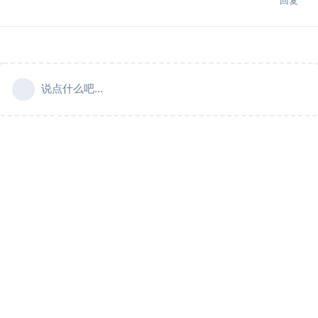
说点什么吧...