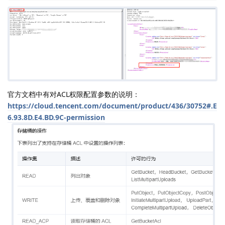
官方文档中有对ACL权限配置参数的说明：
https://cloud.tencent.com/document/product/436/30752#.E
6.93.8D.E4.BD.9C-permission