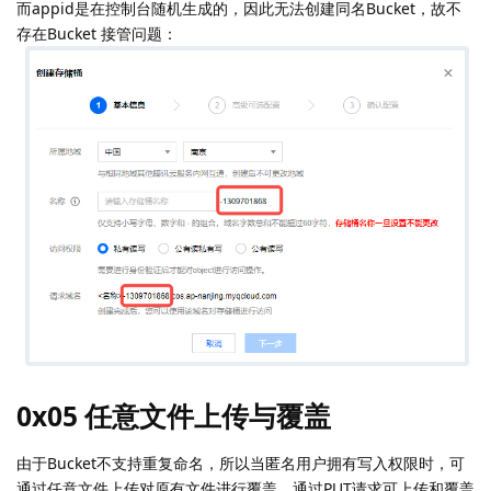
而appid是在控制台随机生成的，因此无法创建同名Bucket，故不
存在Bucket 接管问题：
0x05 任意文件上传与覆盖
由于Bucket不支持重复命名，所以当匿名用户拥有写入权限时，可
通过任意文件上传对原有文件进行覆盖，通过PUT请求可上传和覆盖