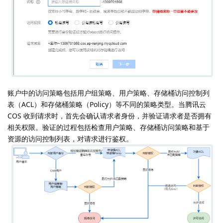
账户中的访问策略包括用户组策略、用户策略、存储桶访问控制列
表（ACL）和存储桶策略（Policy）等不同的策略类型。当腾讯云
COS 收到请求时，首先会确认请求者身份，并验证请求者是否拥有
相关权限。验证的过程包括检查用户策略、存储桶访问策略和基于
资源的访问控制列表，对请求进行鉴权。