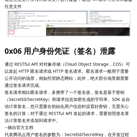
任意文件
0x06 用户身份凭证（签名）泄露
通过 RESTful API 对对象存储（Cloud Object Storage，COS）可
以发起 HTTP 匿名请求或 HTTP 签名请求。匿名请求一般用于需要
公开访问的场景，例如托管静态网站；此外，绝大部分场景都需要
通过签名请求完成。
签名请求相比匿名请求，多携带了一个签名值，签名是基于密钥
（SecretId/SecretKey）和请求信息加密生成的字符串。SDK 会自
动计算签名，您只需要在初始化用户信息时设置好密钥，无需关心
签名的计算；对于通过 RESTful API 发起的请求，需要按照签名算
法计算签名并添加到请求中。
--摘自官方文档
代表腾讯云用户签名的参数为：SecretId/SecretKey，在开发过程