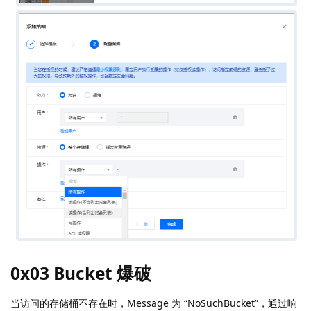
0x03 Bucket 爆破
当访问的存储桶不存在时，Message 为 “NoSuchBucket”，通过响