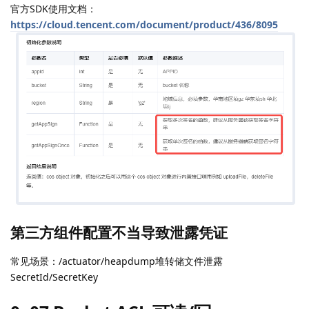
官方SDK使用文档：
https://cloud.tencent.com/document/product/436/8095
第三方组件配置不当导致泄露凭证
常见场景：/actuator/heapdump堆转储文件泄露
SecretId/SecretKey