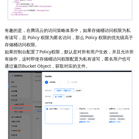
有趣的是，在腾讯云的访问策略体系中，如果存储桶访问权限为私
有读写，且 Policy 权限为匿名访问，那么 Policy 权限的优先级高于
存储桶访问权限。
如果控制台配置了Policy权限，默认是对所有用户生效，并且允许所
有操作，这时即使存储桶访问权限配置为私有读写，匿名用户也可
通过遍历Bucket Object，获取对应的文件。