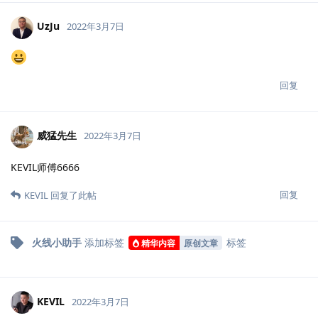
UzJu
2022年3月7日
回复
威猛先生
2022年3月7日
KEVIL师傅6666
回复
KEVIL
回复了此帖
火线小助手
添加标签
标签
精华内容
原创文章
KEVIL
2022年3月7日