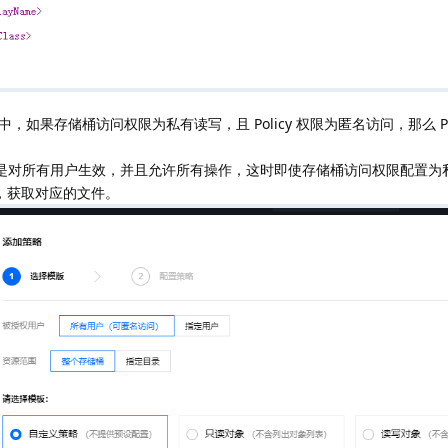
如果存储桶访问权限为私有读写，且 Policy 权限为匿名访问，那么 Pol
默认是对所有用户生效，并且允许所有操作，这时即使存储桶访问权限配置为
ct，获取对应的文件。