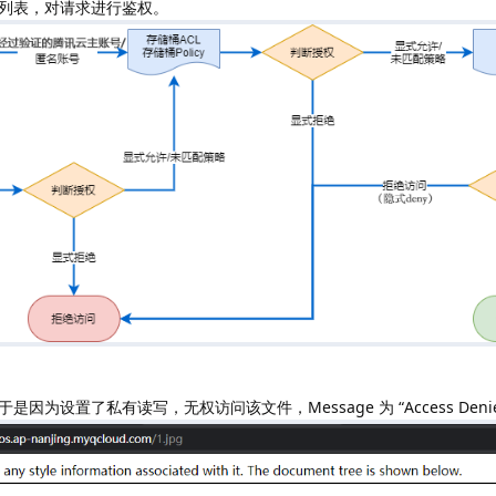
列表，对请求进行鉴权。
设置了私有读写，无权访问该文件，Message 为 “Access Denie