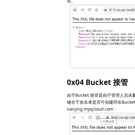
名。
0x04 Bucket 接管
由于Bucket 接管是由于管理人员
键在于攻击者是否可创建同名Bucket，腾
nanjing.myqcloud.com：