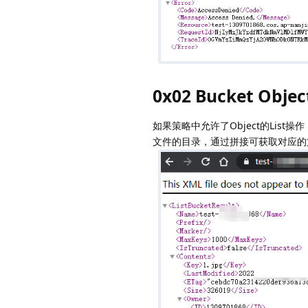
0x02 Bucket Obje
如果策略中允许了Object的List
文件的目录，通过拼接可获取对应的