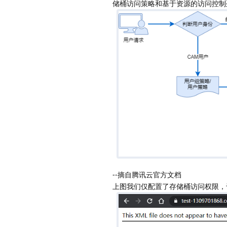
储桶访问策略和基于资源的访问控制
--摘自腾讯云官方文档
上图我们仅配置了存储桶访问权限，于是因为