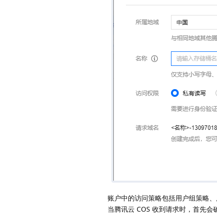
账户中的访问策略包括用户组策略、用
当腾讯云 COS 收到请求时，首