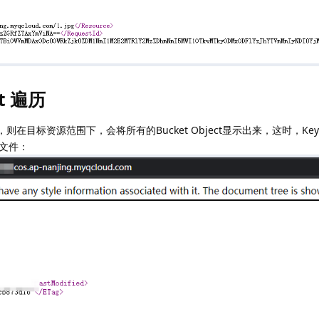
ct 遍历
操作，则在目标资源范围下，会将所有的Bucket Object显示出来，这时，K
文件：