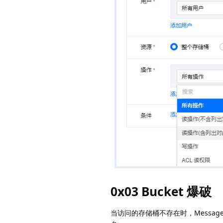
0x03 Bucket 爆破
当访问的存储桶不存在时，Message