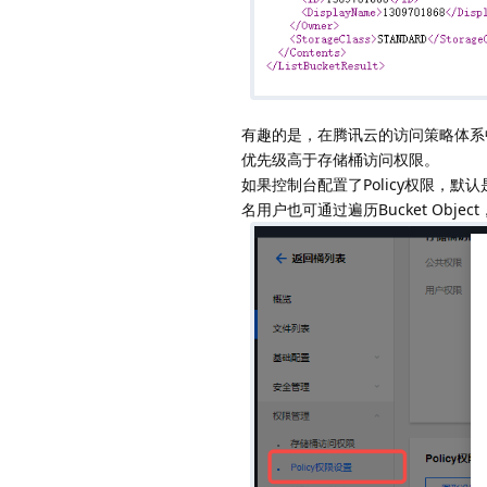
有趣的是，在腾讯云的访问策略体系中，
优先级高于存储桶访问权限。
如果控制台配置了Policy权限，
名用户也可通过遍历Bucket Obje