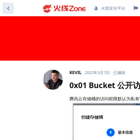
火线安全平台
KEVIL
2022年3月7日
已编辑
0x01 Bucket 公开
腾讯云存储桶的访问权限默认为私有读