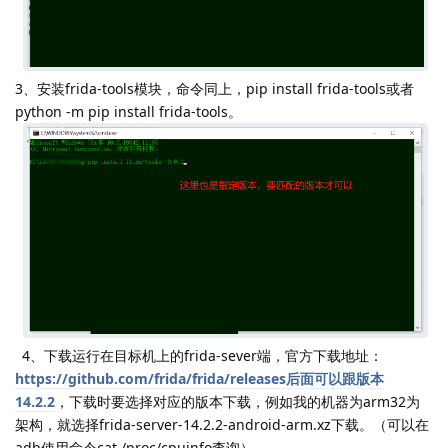
3、安装frida-tools模块，命令同上，pip install frida-tools或者
python -m pip install frida-tools。
4、下载运行在目标机上的frida-sever端，官方下载地址：
https://github.com/frida/frida/releases后面可以跟版本
14.2.2
，下载时要选择对应的版本下载，例如我的机器为arm32为
架构，就选择frida-server-14.2.2-android-arm.xz下载。（可以在
adb使用命令cat /proc/cpuinfo查询）