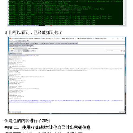
咱们可以看到，已经能抓到包了
但是包的内容进行了加密
### 二、使用Frida脚本让他自己吐出密钥信息