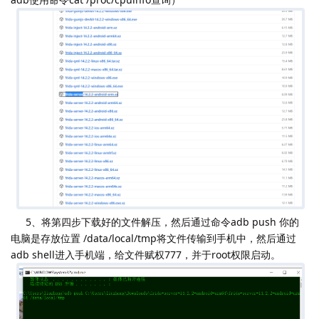
5、将第四步下载好的文件解压，然后通过命令adb push 你的
电脑是存放位置 /data/local/tmp将文件传输到手机中，然后通过
adb shell进入手机端，给文件赋权777，并于root权限启动。