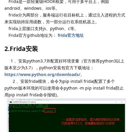
Frida是一款轻量级HOOK框架，可用于多平台上，例如
android、windows、ios等。
frida分为两部分，服务端运行在目标机上，通过注入进程的方式
来实现劫持应用函数，另一部分运行在系统机器上。
frida上层接口支持js、python、c等。
Frida官方github地址为：
frida官方地址
2.Frida安装
1 、安装python3.7并配置好环境变量（官方推荐python3以上
版本至少为3.7），python安装包官方下载地址：
https://www.python.org/downloads/
。
2 、安装frida模块，命令为pip install frida(配置了多个
python版本环境的可以使用命令python -m pip install frida防止
用pip install frida命令报错)。