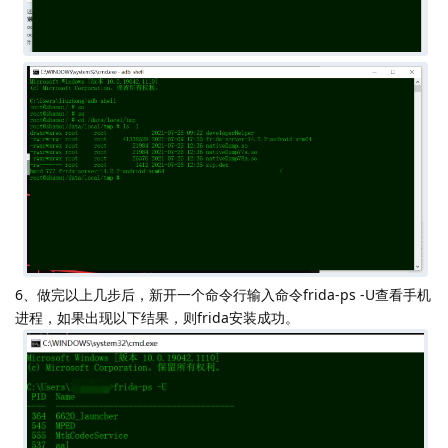
6、做完以上几步后，新开一个命令行输入命令frida-ps -U查看手机
进程，如果出现以下结果，则frida安装成功。