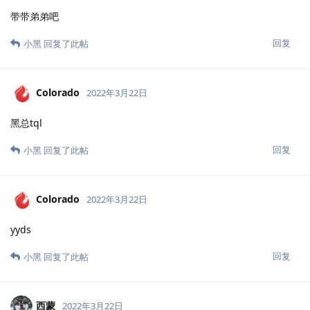
带带弟弟吧
回复
小黑
回复了此帖
Colorado
2022年3月22日
黑总tql
回复
小黑
回复了此帖
Colorado
2022年3月22日
yyds
回复
小黑
回复了此帖
西蒙
2022年3月22日