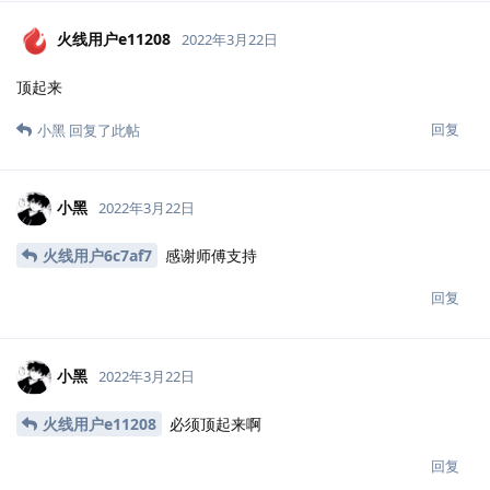
火线用户e11208
2022年3月22日
顶起来
回复
小黑
回复了此帖
小黑
2022年3月22日
火线用户6c7af7
感谢师傅支持
回复
小黑
2022年3月22日
火线用户e11208
必须顶起来啊
回复