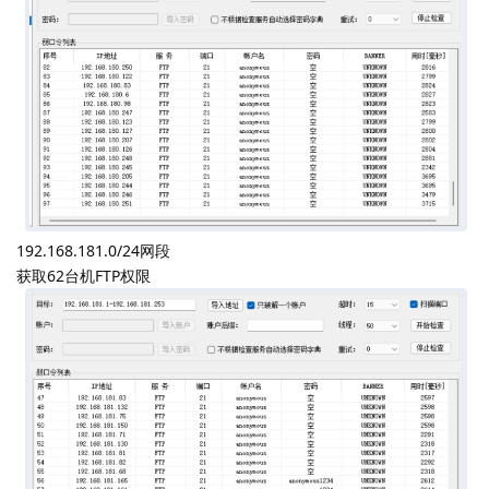
192.168.181.0/24网段
获取62台机FTP权限