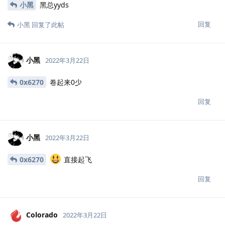
小黑
黑总yyds
回复
小黑
回复了此帖
小黑
2022年3月22日
0x6270
卷起来0少
回复
小黑
2022年3月22日
0x6270
直接起飞
回复
Colorado
2022年3月22日