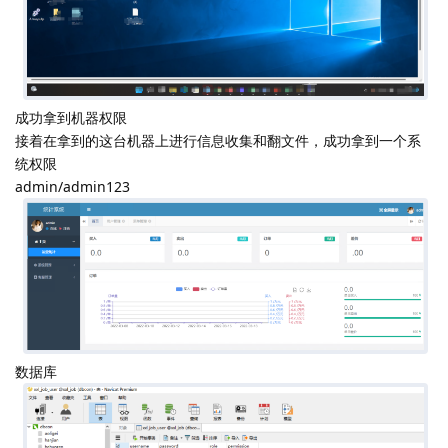
成功拿到机器权限
接着在拿到的这台机器上进行信息收集和翻文件，成功拿到一个系
统权限
admin/admin123
数据库