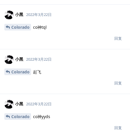
小黑
2022年3月22日
Colorado
co神tql
回复
小黑
2022年3月22日
Colorado
起飞
回复
小黑
2022年3月22日
Colorado
co神yyds
回复