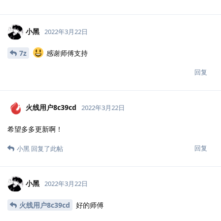
小黑
2022年3月22日
7z
感谢师傅支持
回复
火线用户8c39cd
2022年3月22日
希望多多更新啊！
回复
小黑
回复了此帖
小黑
2022年3月22日
火线用户8c39cd
好的师傅