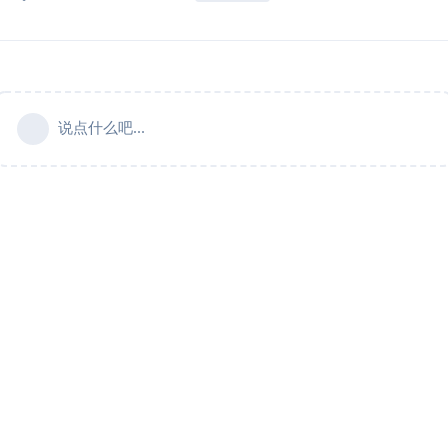
说点什么吧...