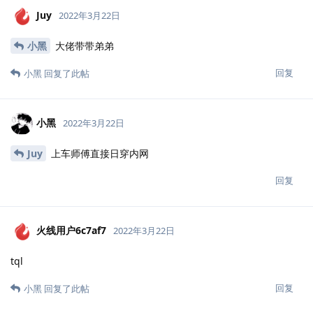
Juy
2022年3月22日
小黑
大佬带带弟弟
回复
小黑
回复了此帖
小黑
2022年3月22日
Juy
上车师傅直接日穿内网
回复
火线用户6c7af7
2022年3月22日
tql
回复
小黑
回复了此帖