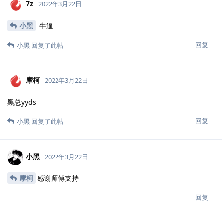
7z
2022年3月22日
小黑
牛逼
回复
小黑
回复了此帖
摩柯
2022年3月22日
黑总yyds
回复
小黑
回复了此帖
小黑
2022年3月22日
摩柯
感谢师傅支持
回复