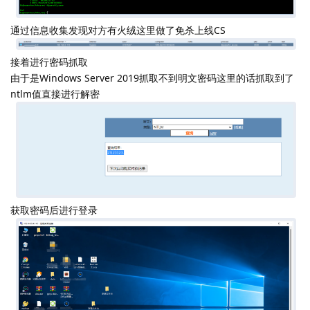
通过信息收集发现对方有火绒这里做了免杀上线CS
接着进行密码抓取
由于是Windows Server 2019抓取不到明文密码这里的话抓取到了
ntlm值直接进行解密
获取密码后进行登录