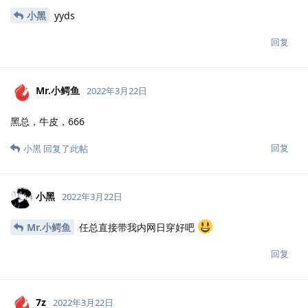
带带弟弟吧
回复
小黑
回复了此帖
Colorado
2022年3月22日
黑总tql
回复
小黑
回复了此帖
Colorado
2022年3月22日
yyds
回复
小黑
回复了此帖
西蒙
2022年3月22日