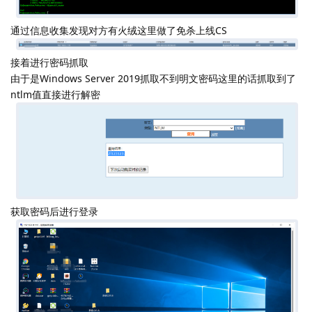
通过信息收集发现对方有火绒这里做了免杀上线CS
接着进行密码抓取
由于是Windows Server 2019抓取不到明文密码这里的话抓取到了
ntlm值直接进行解密
获取密码后进行登录