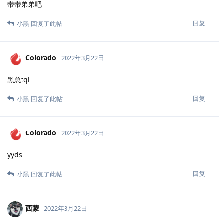
小黑
黑总yyds
回复
小黑
回复了此帖
小黑
2022年3月22日
0x6270
卷起来0少
回复
小黑
2022年3月22日
0x6270
直接起飞
回复
Colorado
2022年3月22日