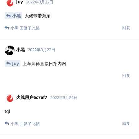
7z
2022年3月22日
小黑
牛逼
回复
小黑
回复了此帖
摩柯
2022年3月22日
黑总yyds
回复
小黑
回复了此帖
小黑
2022年3月22日
摩柯
感谢师傅支持
回复