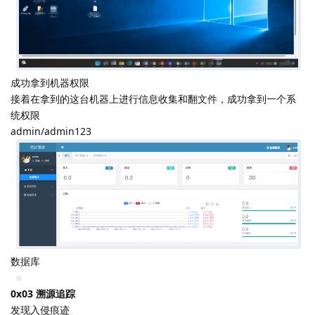
成功拿到机器权限
接着在拿到的这台机器上进行信息收集和翻文件，成功拿到一个系
统权限
admin/admin123
数据库