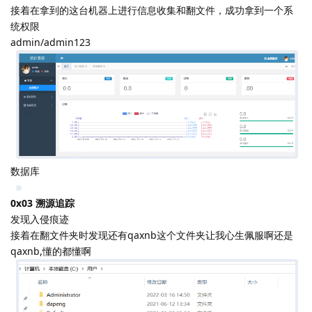
成功拿到机器权限
接着在拿到的这台机器上进行信息收集和翻文件，成功拿到一个系
统权限
admin/admin123
数据库