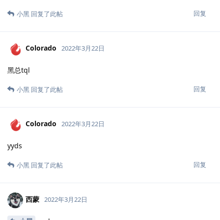
小黑
黑总yyds
回复
小黑
回复了此帖
小黑
2022年3月22日
0x6270
卷起来0少
回复
小黑
2022年3月22日
0x6270
直接起飞
回复
Colorado
2022年3月22日