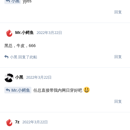
带带弟弟吧
回复
小黑
回复了此帖
Colorado
2022年3月22日
黑总tql
回复
小黑
回复了此帖
Colorado
2022年3月22日
yyds
回复
小黑
回复了此帖
西蒙
2022年3月22日