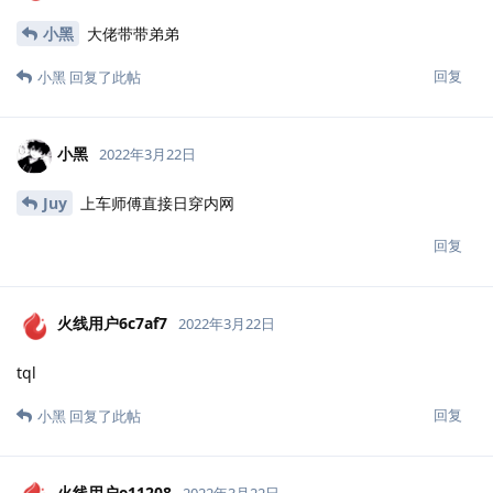
7z
2022年3月22日
小黑
牛逼
回复
小黑
回复了此帖
摩柯
2022年3月22日
黑总yyds
回复
小黑
回复了此帖
小黑
2022年3月22日
摩柯
感谢师傅支持
回复